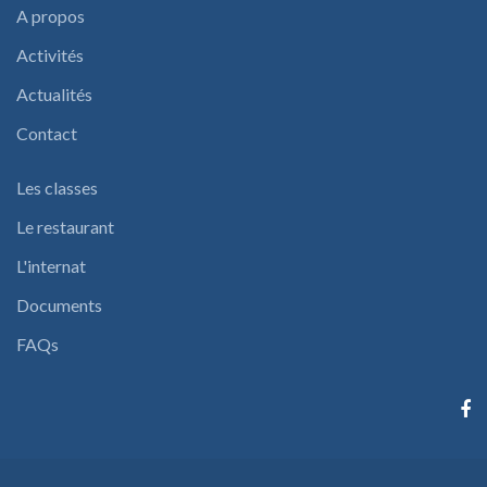
A propos
Activités
Actualités
Contact
Les classes
Le restaurant
L'internat
Documents
FAQs