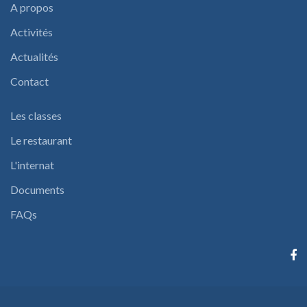
A propos
Activités
Actualités
Contact
Les classes
Le restaurant
L'internat
Documents
FAQs