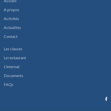
Accueil
A propos
Activités
Actualités
Contact
Les classes
Le restaurant
L'internat
Documents
FAQs