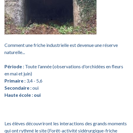
Comment une friche industrielle est devenue une réserve
naturelle...
Période :
Toute l'année (observations d'orchidées en fleurs
en mai et juin)
Primaire :
3,4 - 5,6
Secondaire :
oui
Haute école : oui
Les élèves découvriront les interactions des grands moments
qui ont rythmé le site (Forêt-activité sidérurgique-friche