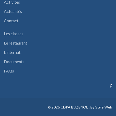
Activités
Actualités
Contact
Les classes
Le restaurant
L'internat
Documents
FAQs
©
2026
CDPA BUZENOL .
By Style Web