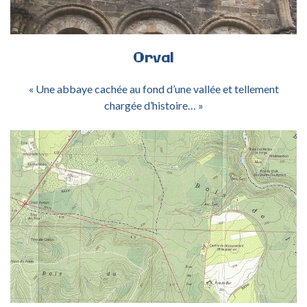
Orval
« Une abbaye cachée au fond d’une vallée et tellement
chargée d’histoire… »
ACTIVITÉ ORIENTATION ÉTOILE