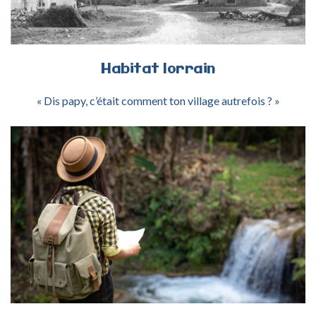
Habitat
lorrain
« Dis papy, c’était comment ton village autrefois ? »
ACTIVITÉ ORIENTATION FORÊT