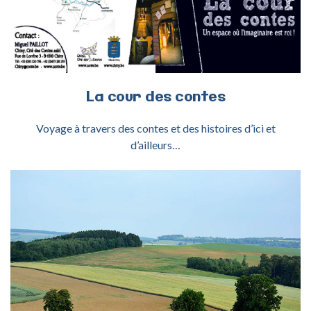
La
cour
des
contes
Voyage à travers des contes et des histoires d’ici et
d’ailleurs…
ACTIVITÉ CUESTAS