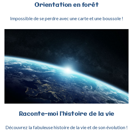
Orientation
en
forêt
Impossible de se perdre avec une carte et une boussole !
ACTIVITÉ HISTOIRE DE LA VIE
Raconte-moi
l’histoire
de
la
vie
Découvrez la fabuleuse histoire de la vie et de son évolution !