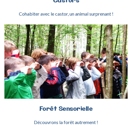
Castors
Cohabiter avec le castor, un animal surprenant !
ACTIVITÉ SENSORIELLE
Forêt
Sensorielle
Découvrons la forêt autrement !