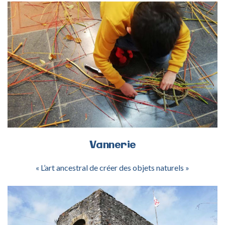
ACTIVITÉ VANNERIE
Vannerie
« L’art ancestral de créer des objets naturels »