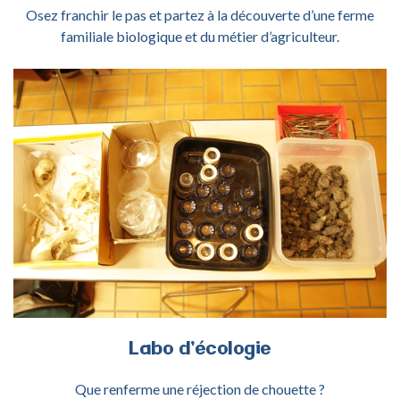
Osez franchir le pas et partez à la découverte d’une ferme
familiale biologique et du métier d’agriculteur.
ACTIVITÉ LABO D'ÉCOLOGIE
Labo
d’écologie
Que renferme une réjection de chouette ?