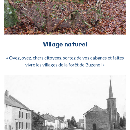
Village
naturel
« Oyez, oyez, chers citoyens, sortez de vos cabanes et faites
vivre les villages de la forêt de Buzenol »
ACTIVITÉ HABITAT LORRAIN