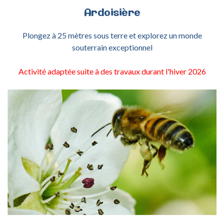
Ardoisière
Plongez à 25 mètres sous terre et explorez un monde
souterrain exceptionnel
Activité adaptée suite à des travaux durant l'hiver 2026
ACTIVITÉ ABEILLES ET POLLINISATION