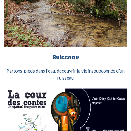
ACTIVITÉ RUISSEAU
Ruisseau
Partons, pieds dans l'eau, découvrir la vie insoupçonnée d'un
ruisseau
ACTIVITÉ COUR DES CONTES