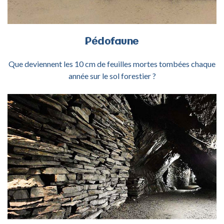
Pédofaune
Que deviennent les 10 cm de feuilles mortes tombées chaque
année sur le sol forestier ?
ACTIVITÉ ARDOISIÈRE