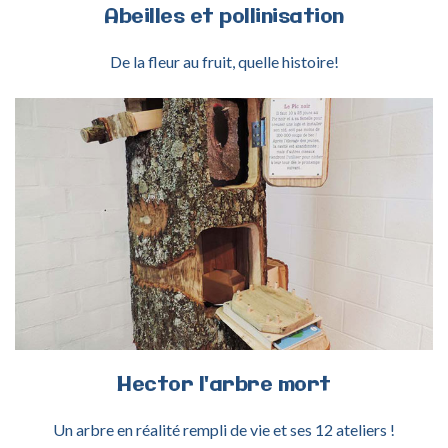
Abeilles
et
pollinisation
De la fleur au fruit, quelle histoire!
ACTIVITÉ HECTOR ARBRE MORT
Hector
l'arbre
mort
Un arbre en réalité rempli de vie et ses 12 ateliers !